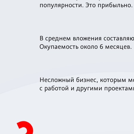
популярности. Это прибыльно.
В среднем вложения составляют
Окупаемость около 6 месяцев.
Несложный бизнес, которым м
с работой и другими проектам