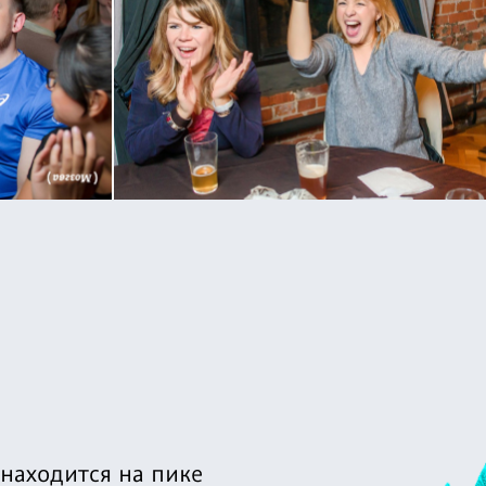
 находится на пике