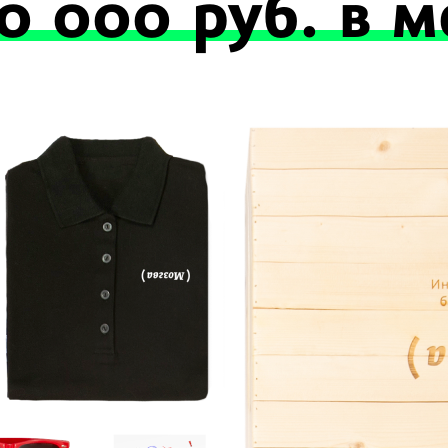
20 000 руб. в м