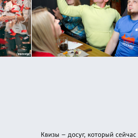
Квизы – досуг, который сейчас