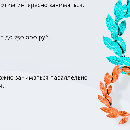
 Этим интересно заниматься.
 до 250 000 руб.
ожно заниматься параллельно
и.